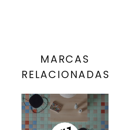
MARCAS
RELACIONADAS