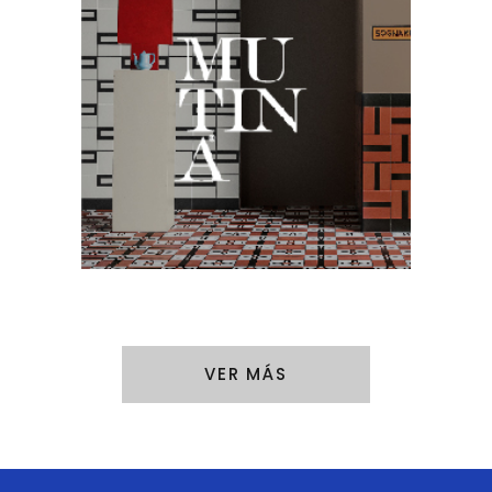
VER MÁS