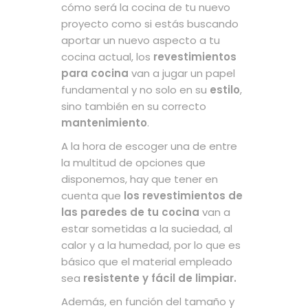
cómo será la cocina de tu nuevo
proyecto como si estás buscando
aportar un nuevo aspecto a tu
cocina actual, los
revestimientos
para cocina
van a jugar un papel
fundamental y no solo en su
estilo
,
sino también en su correcto
mantenimiento
.
A la hora de escoger una de entre
la multitud de opciones que
disponemos, hay que tener en
cuenta que
los revestimientos de
las paredes de tu cocina
van a
estar sometidas a la suciedad, al
calor y a la humedad, por lo que es
básico que el material empleado
sea
resistente y fácil de limpiar.
Además, en función del tamaño y