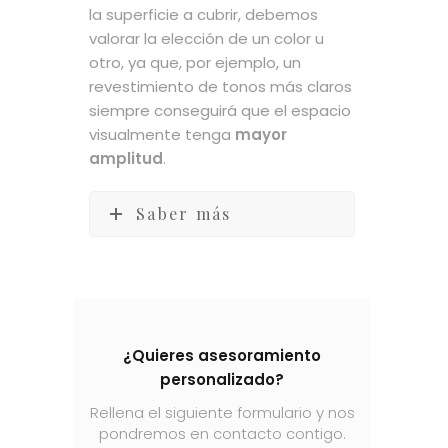
la superficie a cubrir, debemos
valorar la elección de un color u
otro, ya que, por ejemplo, un
revestimiento de tonos más claros
siempre conseguirá que el espacio
visualmente tenga
mayor
amplitud
.
Saber más
¿Quieres asesoramiento
personalizado?
Rellena el siguiente formulario y nos
pondremos en contacto contigo.