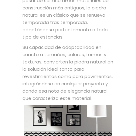
pesar de ser uno de los materiales de
construcción más antiguos, la piedra
natural es un clásico que se renueva
temporada tras temporada,
adaptándose perfectamente a todo
tipo de estancias.
Su capacidad de adaptabilidad en
cuanto a tamaños, colores, formas y
texturas, convierten la piedra natural en
la solución ideal tanto para
revestimientos como para pavimentos,
integrándose en cualquier proyecto y
dando esa nota de elegancia natural
que caracteriza este material.