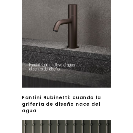
Fantini Rubinetti: cuando la
grifería de diseño nace del
agua