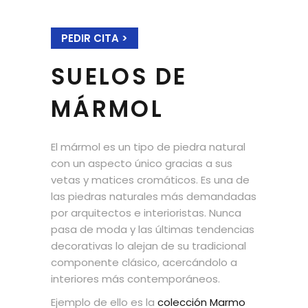
PEDIR CITA >
SUELOS DE
MÁRMOL
El mármol es un tipo de piedra natural
con un aspecto único gracias a sus
vetas y matices cromáticos. Es una de
las piedras naturales más demandadas
por arquitectos e interioristas. Nunca
pasa de moda y las últimas tendencias
decorativas lo alejan de su tradicional
componente clásico, acercándolo a
interiores más contemporáneos.
Ejemplo de ello es la
colección Marmo