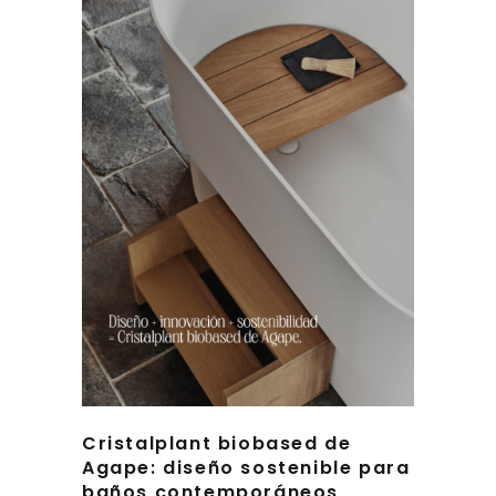
Cristalplant biobased de
Agape: diseño sostenible para
baños contemporáneos