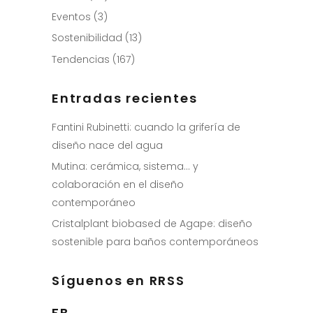
Eventos
(3)
Sostenibilidad
(13)
Tendencias
(167)
Entradas recientes
Fantini Rubinetti: cuando la grifería de
diseño nace del agua
Mutina: cerámica, sistema… y
colaboración en el diseño
contemporáneo
Cristalplant biobased de Agape: diseño
sostenible para baños contemporáneos
Síguenos en RRSS
FB.