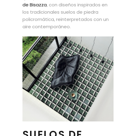
de Bisazza
, con diseños inspirados en
los tradicionales suelos de piedra
policromática, reinterpretados con un
aire contemporáneo.
SUELOS DE