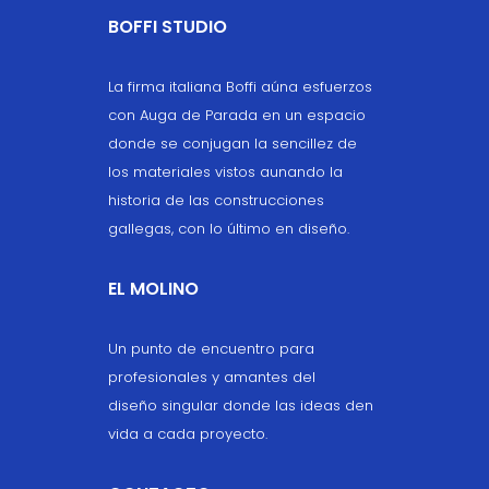
BOFFI STUDIO
La firma italiana Boffi aúna esfuerzos
con Auga de Parada en un espacio
donde se conjugan la sencillez de
los materiales vistos aunando la
historia de las construcciones
gallegas, con lo último en diseño.
EL MOLINO
Un punto de encuentro para
profesionales y amantes del
diseño singular donde las ideas den
vida a cada proyecto.