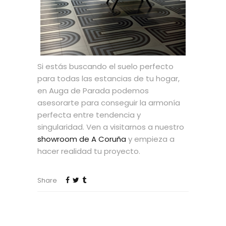
Si estás buscando el suelo perfecto
para todas las estancias de tu hogar,
en Auga de Parada podemos
asesorarte para conseguir la armonía
perfecta entre tendencia y
singularidad. Ven a visitarnos a nuestro
showroom de A Coruña
y empieza a
hacer realidad tu proyecto.
Share