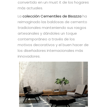
convertido en un must it de los hogares
más actuales.
La
colección Cementiles de Bisazza
ha
reimaginado las baldosas de cemento
tradicionales manteniendo sus rasgos
artesanales y dándoles un toque
contemporáneo a través de los
motivos decorativos y el buen hacer de
los diseñadores internacionales más
innovadores.