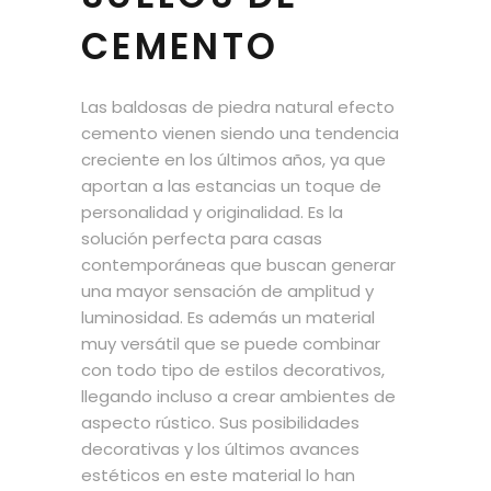
CEMENTO
Las baldosas de piedra natural efecto
cemento vienen siendo una tendencia
creciente en los últimos años, ya que
aportan a las estancias un toque de
personalidad y originalidad. Es la
solución perfecta para casas
contemporáneas que buscan generar
una mayor sensación de amplitud y
luminosidad. Es además un material
muy versátil que se puede combinar
con todo tipo de estilos decorativos,
llegando incluso a crear ambientes de
aspecto rústico. Sus posibilidades
decorativas y los últimos avances
estéticos en este material lo han