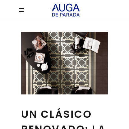
UN CLÁSICO