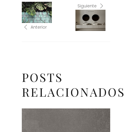
Siguiente
Anterior
POSTS
RELACIONADOS