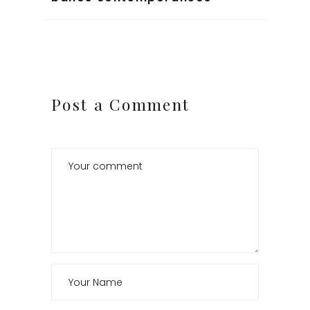
Post a Comment