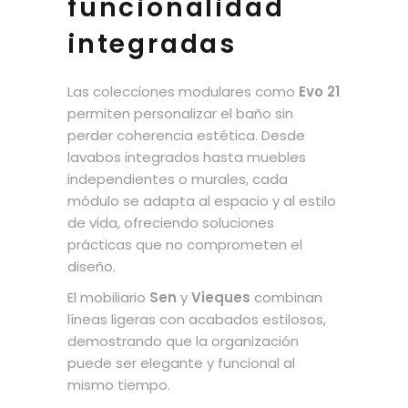
funcionalidad
integradas
Las colecciones modulares como
Evo 21
permiten personalizar el baño sin
perder coherencia estética. Desde
lavabos integrados hasta muebles
independientes o murales, cada
módulo se adapta al espacio y al estilo
de vida, ofreciendo soluciones
prácticas que no comprometen el
diseño.
El mobiliario
Sen
y
Vieques
combinan
líneas ligeras con acabados estilosos,
demostrando que la organización
puede ser elegante y funcional al
mismo tiempo.