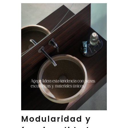
Modularidad y