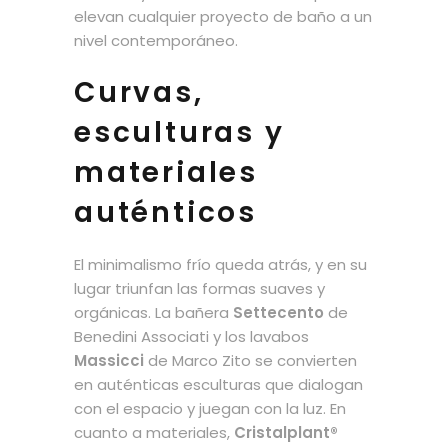
elevan cualquier proyecto de baño a un
nivel contemporáneo.
Curvas,
esculturas y
materiales
auténticos
El minimalismo frío queda atrás, y en su
lugar triunfan las formas suaves y
orgánicas. La bañera
Settecento
de
Benedini Associati y los lavabos
Massicci
de Marco Zito se convierten
en auténticas esculturas que dialogan
con el espacio y juegan con la luz. En
cuanto a materiales,
Cristalplant®