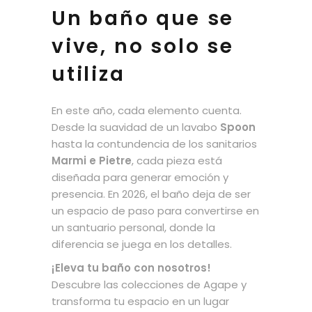
Un baño que se
vive, no solo se
utiliza
En este año, cada elemento cuenta.
Desde la suavidad de un lavabo
Spoon
hasta la contundencia de los sanitarios
Marmi e Pietre
, cada pieza está
diseñada para generar emoción y
presencia. En 2026, el baño deja de ser
un espacio de paso para convertirse en
un santuario personal, donde la
diferencia se juega en los detalles.
¡Eleva tu baño con nosotros!
Descubre las colecciones de Agape y
transforma tu espacio en un lugar