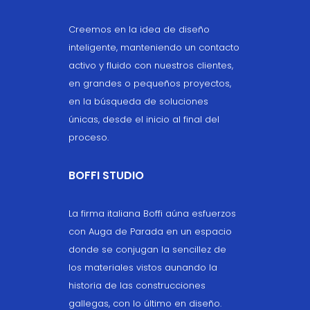
Creemos en la idea de diseño
inteligente, manteniendo un contacto
activo y fluido con nuestros clientes,
en grandes o pequeños proyectos,
en la búsqueda de soluciones
únicas, desde el inicio al final del
proceso.
BOFFI STUDIO
La firma italiana Boffi aúna esfuerzos
con Auga de Parada en un espacio
donde se conjugan la sencillez de
los materiales vistos aunando la
historia de las construcciones
gallegas, con lo último en diseño.