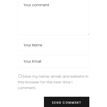
Save my name, email, and website in
this browser for the next time I
comment.