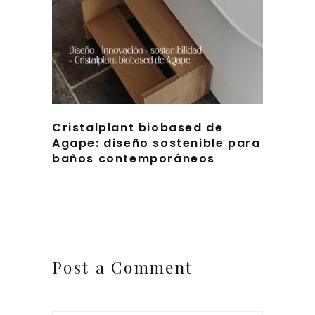
Cristalplant biobased de
Agape: diseño sostenible para
baños contemporáneos
Post a Comment