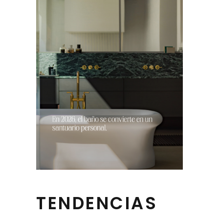
TENDENCIAS