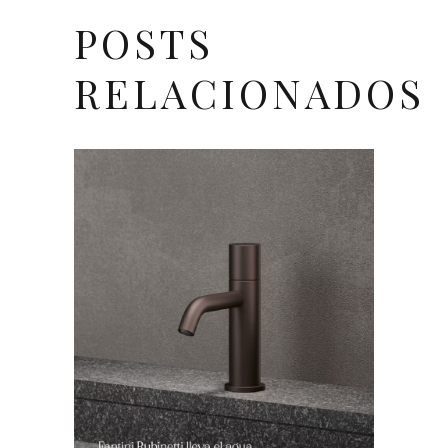
POSTS
RELACIONADOS