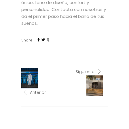
único, lleno de diseño, confort y
personalidad. Contacta con nosotros y
da el primer paso hacia el baño de tus
sueños.
Share
Siguiente
Anterior