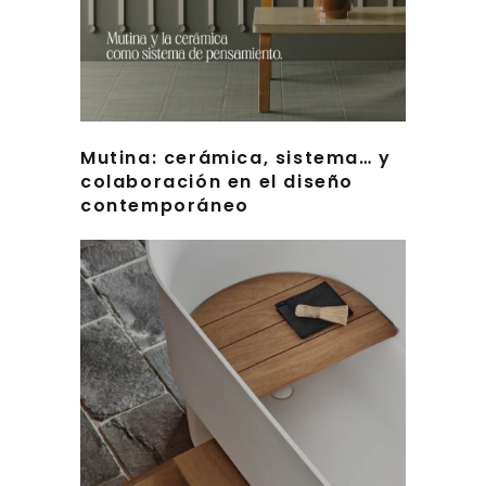
Mutina: cerámica, sistema… y
colaboración en el diseño
contemporáneo