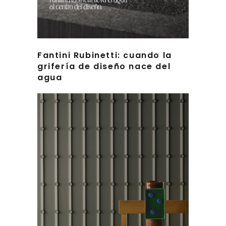
Fantini Rubinetti: cuando la
grifería de diseño nace del
agua