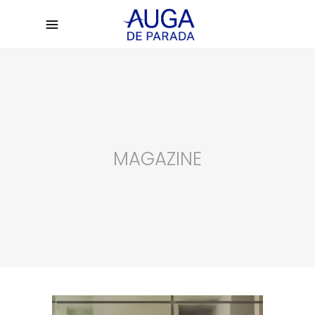
MAGAZINE