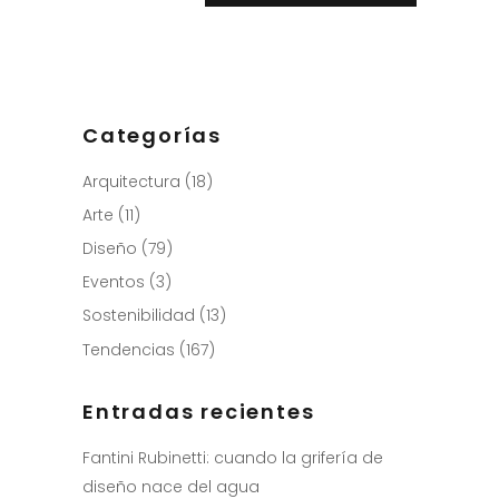
Categorías
Arquitectura
(18)
Arte
(11)
Diseño
(79)
Eventos
(3)
Sostenibilidad
(13)
Tendencias
(167)
Entradas recientes
Fantini Rubinetti: cuando la grifería de
diseño nace del agua