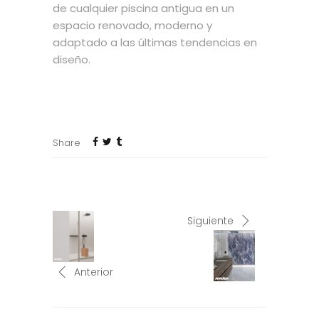
de cualquier piscina antigua en un
espacio renovado, moderno y
adaptado a las últimas tendencias en
diseño.
Share
Siguiente
Anterior