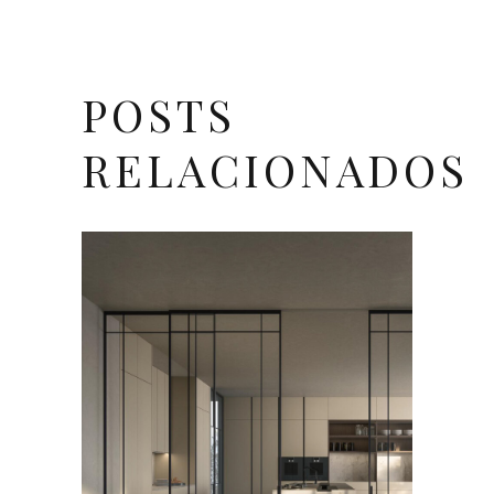
POSTS
RELACIONADOS