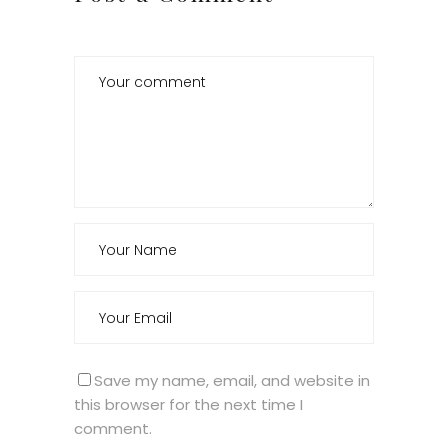
Save my name, email, and website in
this browser for the next time I
comment.