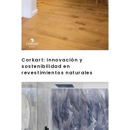
Corkart: Innovación y
sostenibilidad en
revestimientos naturales