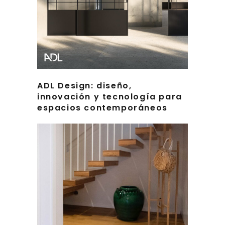
ADL Design: diseño,
innovación y tecnología para
espacios contemporáneos