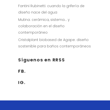
Fantini Rubinetti: cuando la grifería de
diseño nace del agua
Mutina: cerámica, sistema… y
colaboración en el diseño
contemporáneo
Cristalplant biobased de Agape: diseño
sostenible para baños contemporáneos
Síguenos en RRSS
FB.
IG.