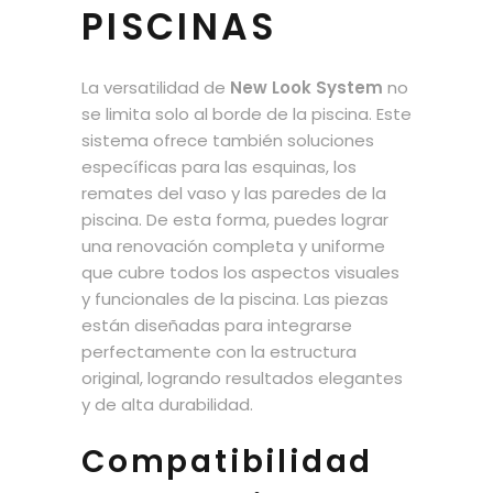
PISCINAS
La versatilidad de
New Look System
no
se limita solo al borde de la piscina. Este
sistema ofrece también soluciones
específicas para las esquinas, los
remates del vaso y las paredes de la
piscina. De esta forma, puedes lograr
una renovación completa y uniforme
que cubre todos los aspectos visuales
y funcionales de la piscina. Las piezas
están diseñadas para integrarse
perfectamente con la estructura
original, logrando resultados elegantes
y de alta durabilidad.
Compatibilidad