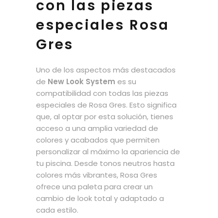
con las piezas
especiales Rosa
Gres
Uno de los aspectos más destacados
de
New Look System
es su
compatibilidad con todas las piezas
especiales de Rosa Gres. Esto significa
que, al optar por esta solución, tienes
acceso a una amplia variedad de
colores y acabados que permiten
personalizar al máximo la apariencia de
tu piscina. Desde tonos neutros hasta
colores más vibrantes, Rosa Gres
ofrece una paleta para crear un
cambio de look total y adaptado a
cada estilo.