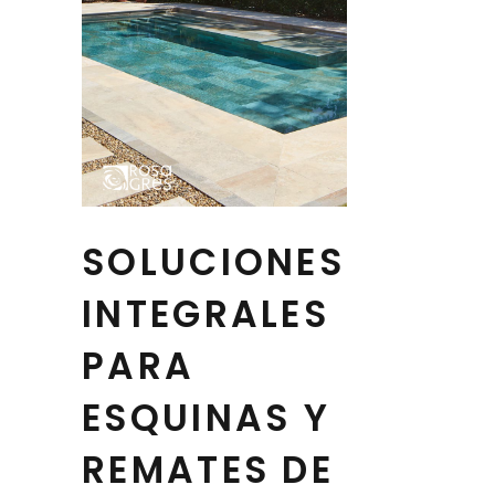
SOLUCIONES
INTEGRALES
PARA
ESQUINAS Y
REMATES DE