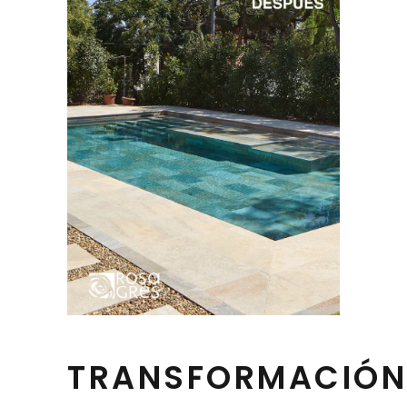
TRANSFORMACIÓN