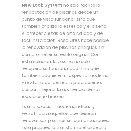
New Look System
no solo facilita la
rehabilitación de piscinas desde un
punto de vista funcional, sino que
también prioriza la estética y el diseño.
Al ofrecer piezas de alta calidad y de
fácil instalación, Rosa Gres hace posible
la renovación de piscinas antiguas sin
comprometer su estilo original. Con
esta solución, la piscina no solo
recupera su funcionalidad, sino que
también adquiere un aspecto moderno
y revitalizado, perfecto para quienes
buscan mejorar la apariencia de sus
espacios exteriores.
Es una solución moderna, eficaz y
versátil para aquellos que desean
renovar sus piscinas sin complicaciones.
Esta propuesta transforma el aspecto