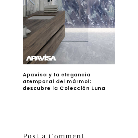
Apavisa y la elegancia
atemporal del mármol:
descubre la Colección Luna
Post a Comment