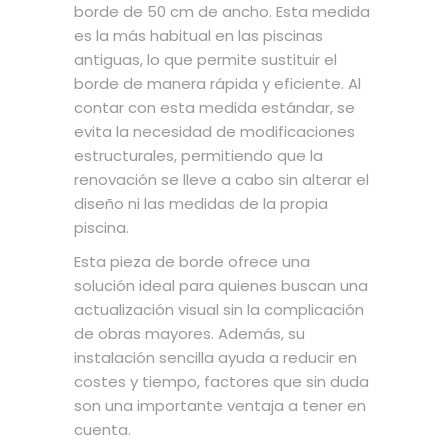
borde de 50 cm de ancho. Esta medida
es la más habitual en las piscinas
antiguas, lo que permite sustituir el
borde de manera rápida y eficiente. Al
contar con esta medida estándar, se
evita la necesidad de modificaciones
estructurales, permitiendo que la
renovación se lleve a cabo sin alterar el
diseño ni las medidas de la propia
piscina.
Esta pieza de borde ofrece una
solución ideal para quienes buscan una
actualización visual sin la complicación
de obras mayores. Además, su
instalación sencilla ayuda a reducir en
costes y tiempo, factores que sin duda
son una importante ventaja a tener en
cuenta.