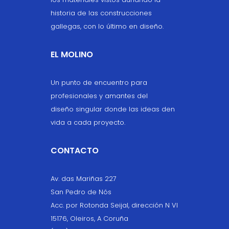
historia de las construcciones
gallegas, con lo último en diseño.
EL MOLINO
Un punto de encuentro para
profesionales y amantes del
diseño singular donde las ideas den
vida a cada proyecto.
CONTACTO
Av. das Mariñas 227
San Pedro de Nós
Acc. por Rotonda Seijal, dirección N VI
15176, Oleiros, A Coruña