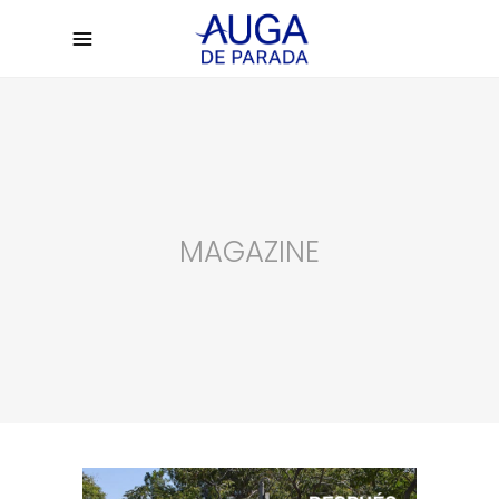
MAGAZINE