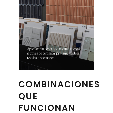
COMBINACIONES
QUE
FUNCIONAN