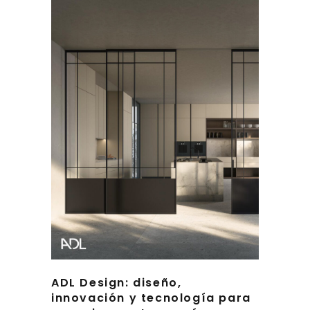
ADL Design: diseño,
innovación y tecnología para