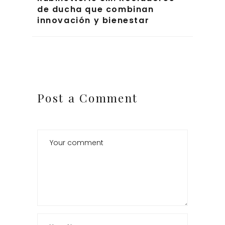
de ducha que combinan
innovación y bienestar
Post a Comment