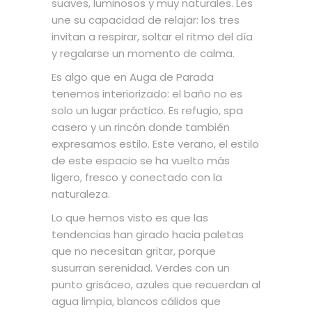
suaves, luminosos y muy naturales. Les
une su capacidad de relajar: los tres
invitan a respirar, soltar el ritmo del día
y regalarse un momento de calma.
Es algo que en Auga de Parada
tenemos interiorizado: el baño no es
solo un lugar práctico. Es refugio, spa
casero y un rincón donde también
expresamos estilo. Este verano, el estilo
de este espacio se ha vuelto más
ligero, fresco y conectado con la
naturaleza.
Lo que hemos visto es que las
tendencias han girado hacia paletas
que no necesitan gritar, porque
susurran serenidad. Verdes con un
punto grisáceo, azules que recuerdan al
agua limpia, blancos cálidos que