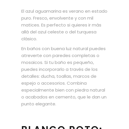
El azul aguamarina es verano en estado
puro. Fresco, envolvente y con mil
matices. Es perfecto si quieres ir más
allá del azul celeste o del turquesa
clásico.
En baños con buena luz natural puedes
atreverte con paredes completas o
mosaicos. Si tu baño es pequeño,
puedes incorporarlo a través de los
detalles: ducha, toallas, marcos de
espejo o accesorios. Combina
especialmente bien con piedra natural
o acabados en cemento, que le dan un
punto elegante.