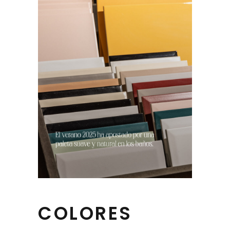
COLORES