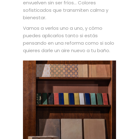
envuelven sin ser fríos… Colores
sofisticados que transmiten calma y
bienestar.
Vamos a verlos uno a uno, y cómo
puedes aplicarlos tanto si estás
pensando en una reforma como si solo
quieres darle un aire nuevo a tu baño.