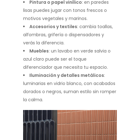
Pintura o papel vinílico
: en paredes
lisas puedes jugar con tonos frescos o
motivos vegetales y marinos.
Accesorios y textiles
: cambia toallas,
alfombras, grifería o dispensadores y
verás la diferencia.
Muebles
: un lavabo en verde salvia o
azul claro puede ser el toque
diferenciador que necesita tu espacio.
Iluminación y detalles metálicos
:
luminarias en vidrio blanco, con acabados
dorados o negros, suman estilo sin romper
la calma.