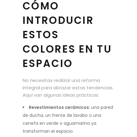
CÓMO
INTRODUCIR
ESTOS
COLORES EN TU
ESPACIO
No necesitas realizar una reforma
integral para abrazar estas tendencias.
Aquí van algunas ideas prácticas:
Revestimientos cerámicos
: una pared
de ducha, un frente de lavabo o una
cenefa en verde o aguamarina ya
transforman el espacio.