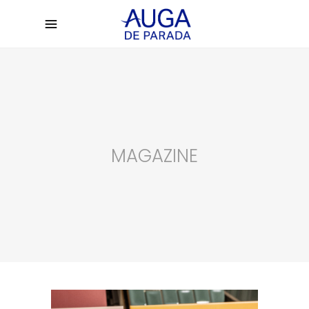
MAGAZINE