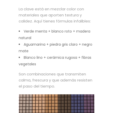
La clave está en mezclar color con
materiales que aporten textura y
calidez. Aquí tienes fórmulas infalibles:
Verde menta + blanco roto + madera
natural
Aguamarina + piedra gris claro + negro
mate
Blanco lino + cerámica rugosa + fibras
vegetales
Son combinaciones que transmiten
calma, frescura y que además resisten
el paso del tiempo.