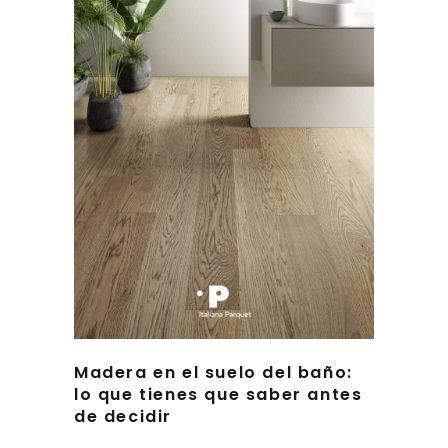
Madera en el suelo del baño:
lo que tienes que saber antes
de decidir