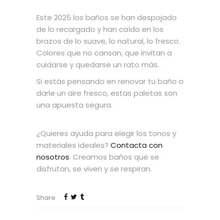
Este 2025 los baños se han despojado
de lo recargado y han caído en los
brazos de lo suave, lo natural, lo fresco.
Colores que no cansan, que invitan a
cuidarse y quedarse un rato más.
Si estás pensando en renovar tu baño o
darle un aire fresco, estas paletas son
una apuesta segura.
¿Quieres ayuda para elegir los tonos y
materiales ideales?
Contacta con
nosotros
. Creamos baños que se
disfrutan, se viven y se respiran.
Share