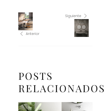
Siguiente
Anterior
POSTS
RELACIONADOS