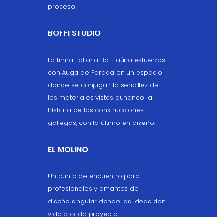
proceso.
BOFFI STUDIO
La firma italiana Boffi aúna esfuerzos
con Auga de Parada en un espacio
donde se conjugan la sencillez de
los materiales vistos aunando la
historia de las construcciones
gallegas, con lo último en diseño.
EL MOLINO
Un punto de encuentro para
profesionales y amantes del
diseño singular donde las ideas den
vida a cada proyecto.