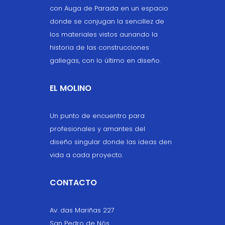
con Auga de Parada en un espacio
donde se conjugan la sencillez de
los materiales vistos aunando la
historia de las construcciones
gallegas, con lo último en diseño.
EL MOLINO
Un punto de encuentro para
profesionales y amantes del
diseño singular donde las ideas den
vida a cada proyecto.
CONTACTO
Av. das Mariñas 227
San Pedro de Nós