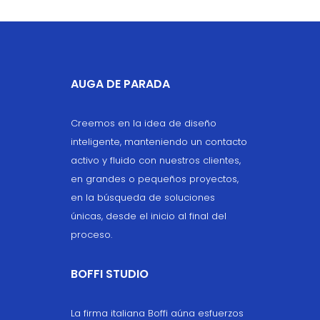
AUGA DE PARADA
Creemos en la idea de diseño
inteligente, manteniendo un contacto
activo y fluido con nuestros clientes,
en grandes o pequeños proyectos,
en la búsqueda de soluciones
únicas, desde el inicio al final del
proceso.
BOFFI STUDIO
La firma italiana Boffi aúna esfuerzos