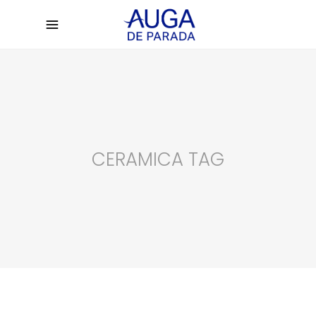
CERAMICA TAG