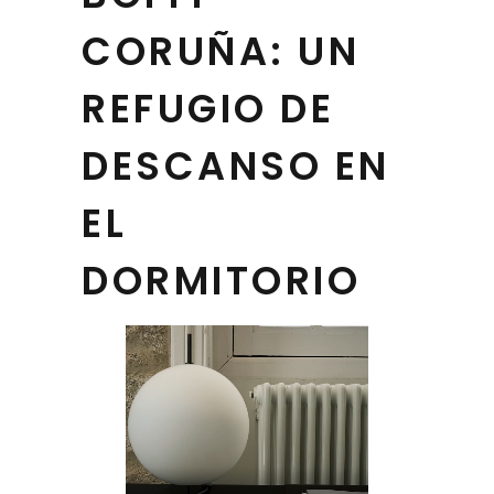
CORUÑA: UN
REFUGIO DE
DESCANSO EN
EL
DORMITORIO