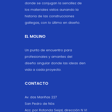
donde se conjugan la sencillez de
los materiales vistos aunando la
historia de las construcciones
gallegas, con lo último en diseño.
EL MOLINO
Un punto de encuentro para
profesionales y amantes del
diseño singular donde las ideas den
vida a cada proyecto.
CONTACTO
Av. das Mariñas 227
San Pedro de Nós
Acc. por Rotonda Seijal, dirección N VI