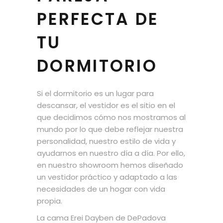
PERFECTA DE
TU
DORMITORIO
Si el dormitorio es un lugar para
descansar, el vestidor es el sitio en el
que decidimos cómo nos mostramos al
mundo por lo que debe reflejar nuestra
personalidad, nuestro estilo de vida y
ayudarnos en nuestro día a día. Por ello,
en nuestro showroom hemos diseñado
un vestidor práctico y adaptado a las
necesidades de un hogar con vida
propia.
La cama Erei Dayben de DePadova