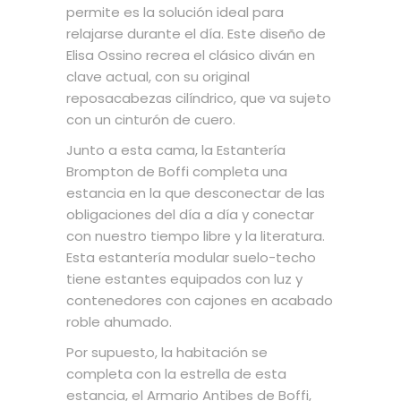
permite es la solución ideal para
relajarse durante el día. Este diseño de
Elisa Ossino recrea el clásico diván en
clave actual, con su original
reposacabezas cilíndrico, que va sujeto
con un cinturón de cuero.
Junto a esta cama, la Estantería
Brompton de Boffi completa una
estancia en la que desconectar de las
obligaciones del día a día y conectar
con nuestro tiempo libre y la literatura.
Esta estantería modular suelo-techo
tiene estantes equipados con luz y
contenedores con cajones en acabado
roble ahumado.
Por supuesto, la habitación se
completa con la estrella de esta
estancia, el Armario Antibes de Boffi,