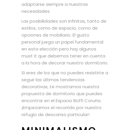
adaptarse siempre a nuestras
necesidades.
Las posibilidades son infinitas, tanto de
estilos, como de espacio, como de
opciones de mobiliario. El gusto
personal juega un papel fundamental
en esta elección pero hay algunos
must it que debemos tener en cuenta
a la hora de decorar nuestro dormitorio.
Si eres de los que no puedes resistirte a
seguir las últimas tendencias
decorativas, te mostramos nuestra
propuesta de dormitorio que puedes
encontrar en el Espacio Boffi Coruña.
¡Empezamos el recorrido por nuestro
refugio de descanso particular!