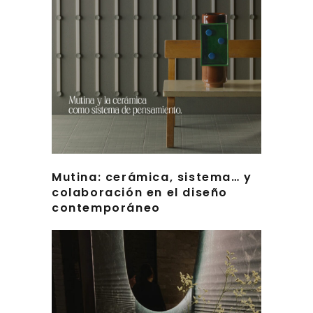
Mutina: cerámica, sistema… y
colaboración en el diseño
contemporáneo