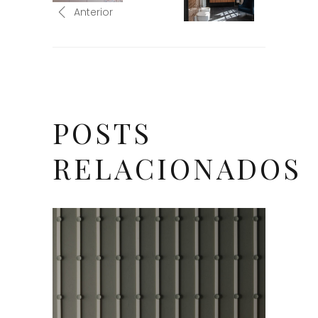
Anterior
POSTS
RELACIONADOS