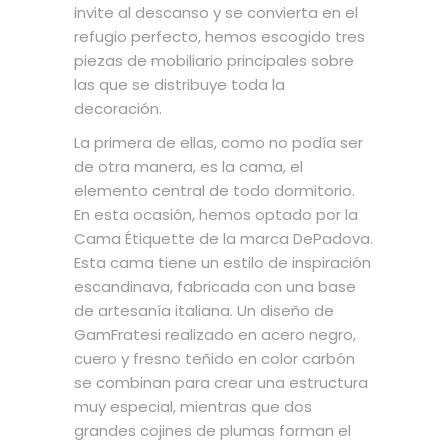
invite al descanso y se convierta en el
refugio perfecto, hemos escogido tres
piezas de mobiliario principales sobre
las que se distribuye toda la
decoración.
La primera de ellas, como no podía ser
de otra manera, es la cama, el
elemento central de todo dormitorio.
En esta ocasión, hemos optado por la
Cama Étiquette de la marca DePadova.
Esta cama tiene un estilo de inspiración
escandinava, fabricada con una base
de artesanía italiana. Un diseño de
GamFratesi realizado en acero negro,
cuero y fresno teñido en color carbón
se combinan para crear una estructura
muy especial, mientras que dos
grandes cojines de plumas forman el