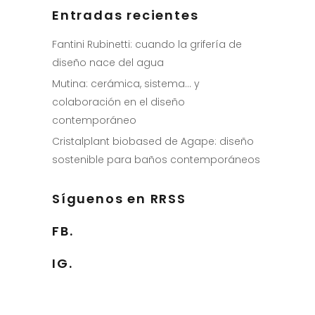
Entradas recientes
Fantini Rubinetti: cuando la grifería de
diseño nace del agua
Mutina: cerámica, sistema… y
colaboración en el diseño
contemporáneo
Cristalplant biobased de Agape: diseño
sostenible para baños contemporáneos
Síguenos en RRSS
FB.
IG.