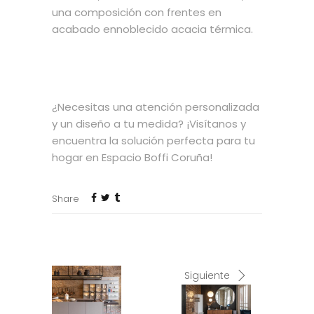
una composición con frentes en
acabado ennoblecido acacia térmica.
¿Necesitas una atención personalizada
y un diseño a tu medida? ¡Visítanos y
encuentra la solución perfecta para tu
hogar en Espacio Boffi Coruña!
Share
Siguiente