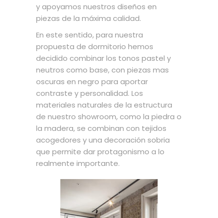
y apoyamos nuestros diseños en
piezas de la máxima calidad.
En este sentido, para nuestra
propuesta de dormitorio hemos
decidido combinar los tonos pastel y
neutros como base, con piezas mas
oscuras en negro para aportar
contraste y personalidad. Los
materiales naturales de la estructura
de nuestro showroom, como la piedra o
la madera, se combinan con tejidos
acogedores y una decoración sobria
que permite dar protagonismo a lo
realmente importante.