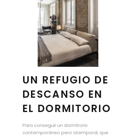
UN REFUGIO DE
DESCANSO EN
EL DORMITORIO
Para conseguir un dormitorio
contemporáneo pero atemporal, que