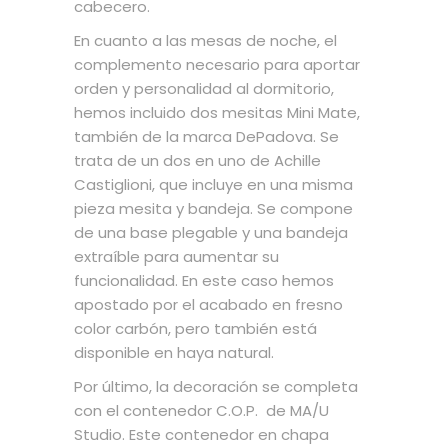
cabecero.
En cuanto a las mesas de noche, el
complemento necesario para aportar
orden y personalidad al dormitorio,
hemos incluido dos mesitas Mini Mate,
también de la marca DePadova. Se
trata de un dos en uno de Achille
Castiglioni, que incluye en una misma
pieza mesita y bandeja. Se compone
de una base plegable y una bandeja
extraíble para aumentar su
funcionalidad. En este caso hemos
apostado por el acabado en fresno
color carbón, pero también está
disponible en haya natural.
Por último, la decoración se completa
con el contenedor C.O.P. de MA/U
Studio. Este contenedor en chapa