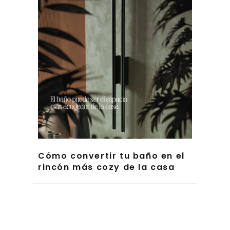
Cómo convertir tu baño en el
rincón más cozy de la casa