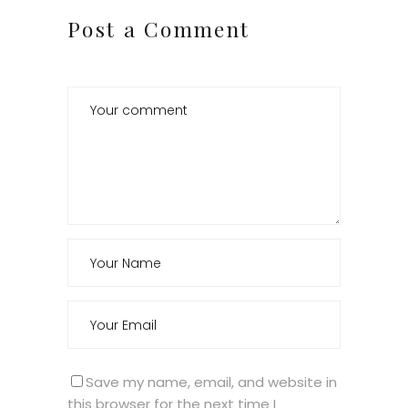
Post a Comment
Save my name, email, and website in
this browser for the next time I