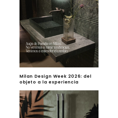
Milan Design Week 2026: del
objeto a la experiencia