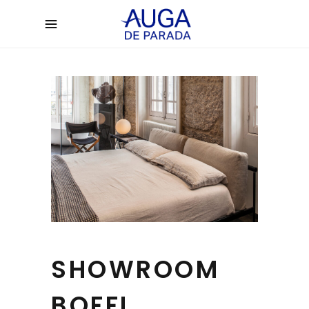
SHOWROOM
BOFFI