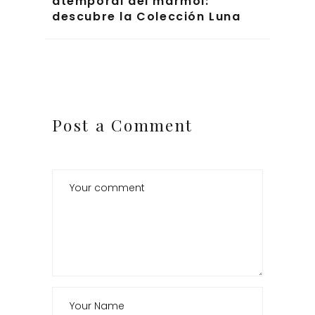
atemporal del mármol:
descubre la Colección Luna
Post a Comment