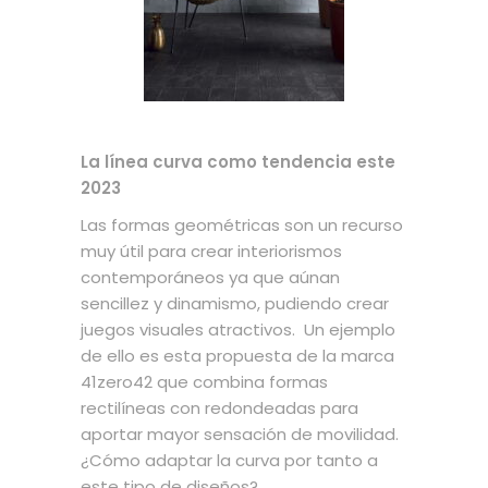
La línea curva como tendencia este
2023
Las formas geométricas son un recurso
muy útil para crear interiorismos
contemporáneos ya que aúnan
sencillez y dinamismo, pudiendo crear
juegos visuales atractivos. Un ejemplo
de ello es esta propuesta de la marca
41zero42 que combina formas
rectilíneas con redondeadas para
aportar mayor sensación de movilidad.
¿Cómo adaptar la curva por tanto a
este tipo de diseños?