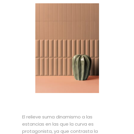
El relieve suma dinamismo a las
estancias en las que la curva es
protagonista, ya que contrasta la