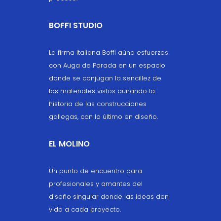
BOFFI STUDIO
La firma italiana Boffi aúna esfuerzos
con Auga de Parada en un espacio
donde se conjugan la sencillez de
los materiales vistos aunando la
historia de las construcciones
gallegas, con lo último en diseño.
EL MOLINO
Un punto de encuentro para
profesionales y amantes del
diseño singular donde las ideas den
vida a cada proyecto.