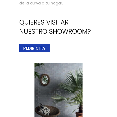
de la curva a tu hogar.
QUIERES VISITAR
NUESTRO SHOWROOM?
PEDIR CITA