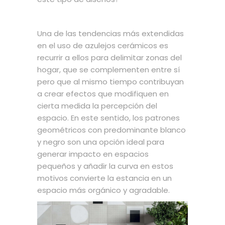
Una de las tendencias más extendidas
en el uso de azulejos cerámicos es
recurrir a ellos para delimitar zonas del
hogar, que se complementen entre sí
pero que al mismo tiempo contribuyan
a crear efectos que modifiquen en
cierta medida la percepción del
espacio. En este sentido, los patrones
geométricos con predominante blanco
y negro son una opción ideal para
generar impacto en espacios
pequeños y añadir la curva en estos
motivos convierte la estancia en un
espacio más orgánico y agradable.