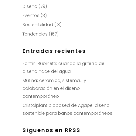
Diseño
(79)
Eventos
(3)
Sostenibilidad
(13)
Tendencias
(167)
Entradas recientes
Fantini Rubinetti: cuando la grifería de
diseño nace del agua
Mutina: cerámica, sistema… y
colaboración en el diseño
contemporáneo
Cristalplant biobased de Agape: diseño
sostenible para baños contemporáneos
Síguenos en RRSS