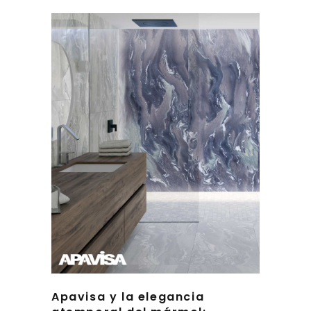
Apavisa y la elegancia