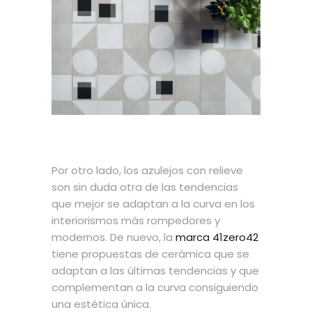
Por otro lado, los azulejos con relieve
son sin duda otra de las tendencias
que mejor se adaptan a la curva en los
interiorismos más rompedores y
modernos. De nuevo, la
marca 41zero42
tiene propuestas de cerámica que se
adaptan a las últimas tendencias y que
complementan a la curva consiguiendo
una estética única.