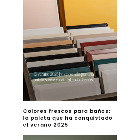
Colores frescos para baños:
la paleta que ha conquistado
el verano 2025