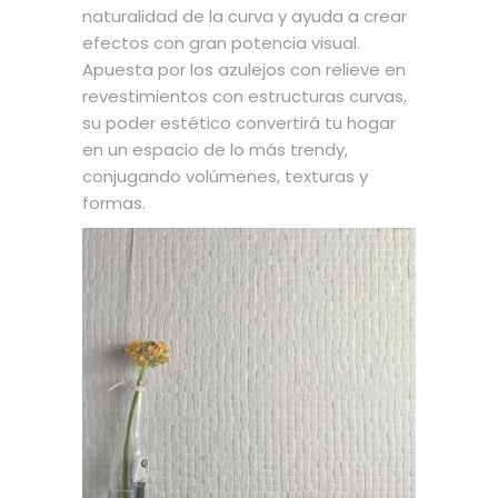
naturalidad de la curva y ayuda a crear
efectos con gran potencia visual.
Apuesta por los azulejos con relieve en
revestimientos con estructuras curvas,
su poder estético convertirá tu hogar
en un espacio de lo más trendy,
conjugando volúmenes, texturas y
formas.