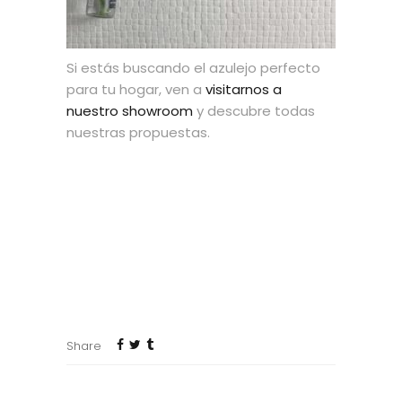
Si estás buscando el azulejo perfecto
para tu hogar, ven a
visitarnos a
nuestro showroom
y descubre todas
nuestras propuestas.
Share