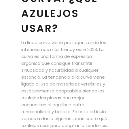
AZULEJOS
USAR?
La línea curva viene protagonizando los
interiorismos más trendy este 2023. La
curva es una forma de expresión
orgánica que consigue transmitir
sinuosidad y naturalidad a cualquier
estancia. La tendencia a la curva viene
ligada al uso de materiales versátiles y
estéticamente adaptables, siendo los
azulejos las piezas que mejor
encuentran el equilibrio entre
funcionalidad y belleza. En este artículo
vamos a darte algunas ideas sobre qué
azulejos usar para adaptar la tendencia