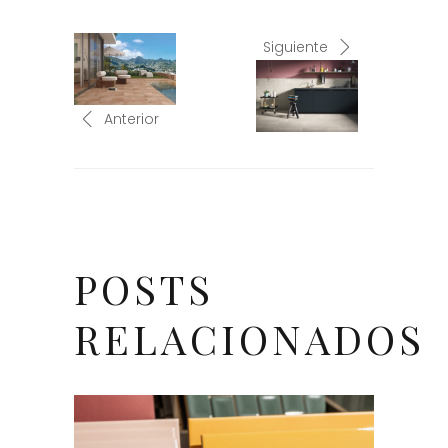
Siguiente
Anterior
POSTS
RELACIONADOS