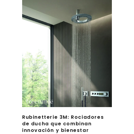
Rubinetterie 3M: Rociadores
de ducha que combinan
innovación y bienestar