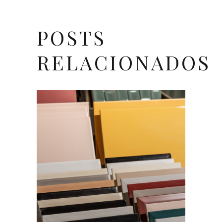
POSTS
RELACIONADOS