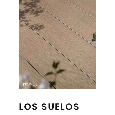
LOS SUELOS