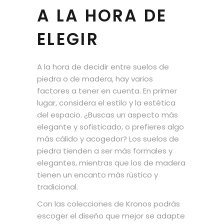
A LA HORA DE
ELEGIR
A la hora de decidir entre suelos de
piedra o de madera, hay varios
factores a tener en cuenta. En primer
lugar, considera el estilo y la estética
del espacio. ¿Buscas un aspecto más
elegante y sofisticado, o prefieres algo
más cálido y acogedor? Los suelos de
piedra tienden a ser más formales y
elegantes, mientras que los de madera
tienen un encanto más rústico y
tradicional.
Con las colecciones de Kronos podrás
escoger el diseño que mejor se adapte