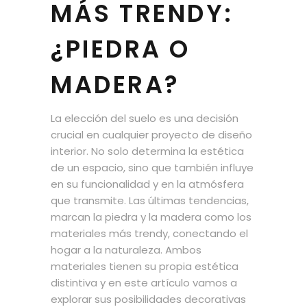
MÁS TRENDY:
¿PIEDRA O
MADERA?
La elección del suelo es una decisión
crucial en cualquier proyecto de diseño
interior. No solo determina la estética
de un espacio, sino que también influye
en su funcionalidad y en la atmósfera
que transmite. Las últimas tendencias,
marcan la piedra y la madera como los
materiales más trendy, conectando el
hogar a la naturaleza. Ambos
materiales tienen su propia estética
distintiva y en este artículo vamos a
explorar sus posibilidades decorativas