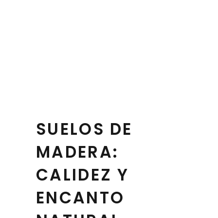
SUELOS DE
MADERA:
CALIDEZ Y
ENCANTO