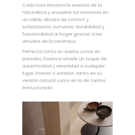
Cada losa encarna la esencia de la
naturaleza y envuelve los interiores en
un cálido abrazo de confort y
sofisticación, sumando durabilidad y
funcionalidad al hogar gracias a las
virtudes de la cerámica.
Perfecta tanto en suelos como en
paredes, Essence añade un toque de
autenticidad y serenidad a cualquier
lugar, interior o exterior, tanto en su
versión natural como en la de tarima
estructurada.