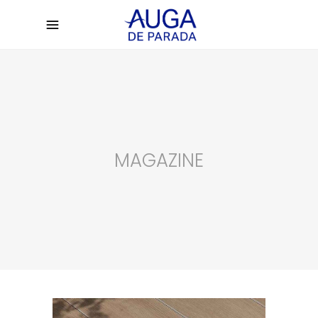
MAGAZINE