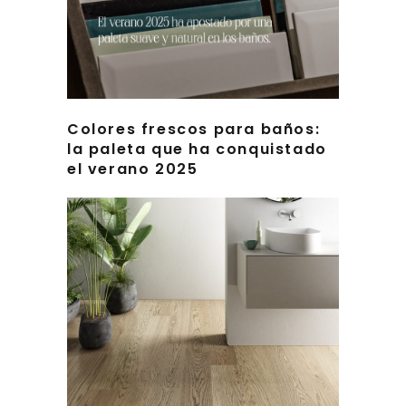
Colores frescos para baños:
la paleta que ha conquistado
el verano 2025