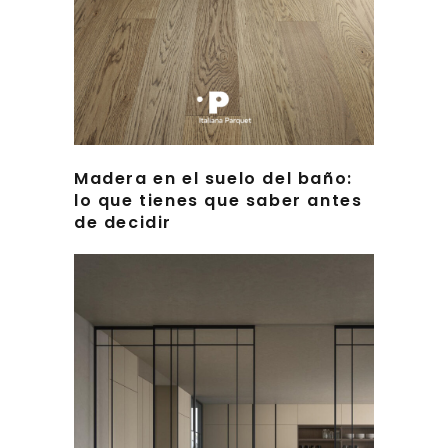
Madera en el suelo del baño:
lo que tienes que saber antes
de decidir