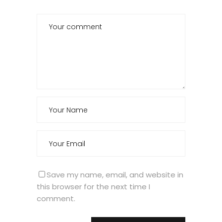
Save my name, email, and website in
this browser for the next time I
comment.