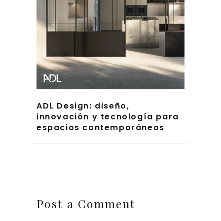
ADL Design: diseño,
innovación y tecnología para
espacios contemporáneos
Post a Comment