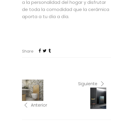
a la personalidad del hogar y disfrutar
de toda la comodidad que la cerámica
aporta a tu día a día.
Share
Siguiente
Anterior