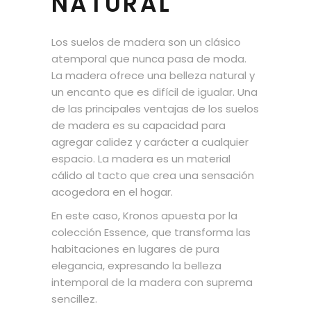
NATURAL
Los suelos de madera son un clásico
atemporal que nunca pasa de moda.
La madera ofrece una belleza natural y
un encanto que es difícil de igualar. Una
de las principales ventajas de los suelos
de madera es su capacidad para
agregar calidez y carácter a cualquier
espacio. La madera es un material
cálido al tacto que crea una sensación
acogedora en el hogar.
En este caso, Kronos apuesta por la
colección Essence, que transforma las
habitaciones en lugares de pura
elegancia, expresando la belleza
intemporal de la madera con suprema
sencillez.