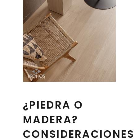
¿PIEDRA O
MADERA?
CONSIDERACIONES