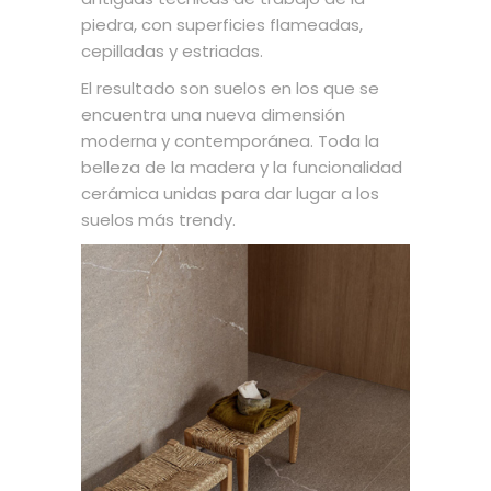
piedra, con superficies flameadas,
cepilladas y estriadas.
El resultado son suelos en los que se
encuentra una nueva dimensión
moderna y contemporánea. Toda la
belleza de la madera y la funcionalidad
cerámica unidas para dar lugar a los
suelos más trendy.